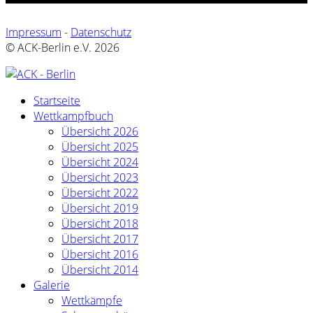
Impressum
-
Datenschutz
© ACK-Berlin e.V. 2026
Startseite
Wettkampfbuch
Übersicht 2026
Übersicht 2025
Übersicht 2024
Übersicht 2023
Übersicht 2022
Übersicht 2019
Übersicht 2018
Übersicht 2017
Übersicht 2016
Übersicht 2014
Galerie
Wettkämpfe