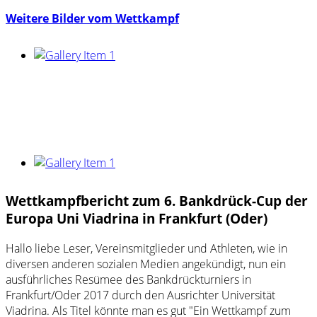
Weitere Bilder vom Wettkampf
Wettkampfbericht zum 6. Bankdrück-Cup der
Europa Uni Viadrina in Frankfurt (Oder)
Hallo liebe Leser, Vereinsmitglieder und Athleten, wie in
diversen anderen sozialen Medien angekündigt, nun ein
ausführliches Resümee des Bankdrückturniers in
Frankfurt/Oder 2017 durch den Ausrichter Universität
Viadrina. Als Titel könnte man es gut "Ein Wettkampf zum