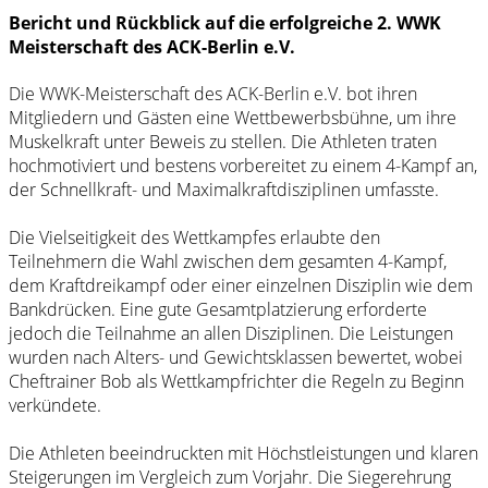
Bericht und Rückblick auf die erfolgreiche 2. WWK
Meisterschaft des ACK-Berlin e.V.
Die WWK-Meisterschaft des ACK-Berlin e.V. bot ihren
Mitgliedern und Gästen eine Wettbewerbsbühne, um ihre
Muskelkraft unter Beweis zu stellen. Die Athleten traten
hochmotiviert und bestens vorbereitet zu einem 4-Kampf an,
der Schnellkraft- und Maximalkraftdisziplinen umfasste.
Die Vielseitigkeit des Wettkampfes erlaubte den
Teilnehmern die Wahl zwischen dem gesamten 4-Kampf,
dem Kraftdreikampf oder einer einzelnen Disziplin wie dem
Bankdrücken. Eine gute Gesamtplatzierung erforderte
jedoch die Teilnahme an allen Disziplinen. Die Leistungen
wurden nach Alters- und Gewichtsklassen bewertet, wobei
Cheftrainer Bob als Wettkampfrichter die Regeln zu Beginn
verkündete.
Die Athleten beeindruckten mit Höchstleistungen und klaren
Steigerungen im Vergleich zum Vorjahr. Die Siegerehrung