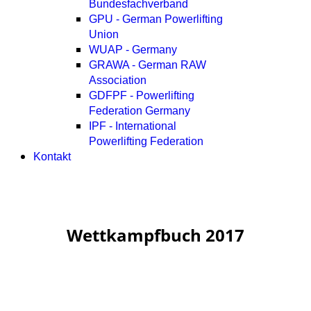
Bundesfachverband
GPU - German Powerlifting
Union
WUAP - Germany
GRAWA - German RAW
Association
GDFPF - Powerlifting
Federation Germany
IPF - International
Powerlifting Federation
Kontakt
Wettkampfbuch 2017