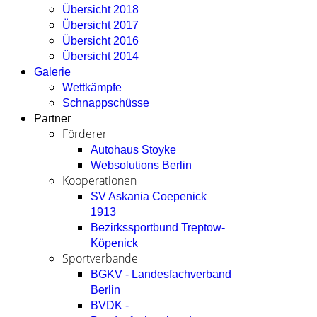
Übersicht 2018
Übersicht 2017
Übersicht 2016
Übersicht 2014
Galerie
Wettkämpfe
Schnappschüsse
Partner
Förderer
Autohaus Stoyke
Websolutions Berlin
Kooperationen
SV Askania Coepenick
1913
Bezirkssportbund Treptow-
Köpenick
Sportverbände
BGKV - Landesfachverband
Berlin
BVDK -