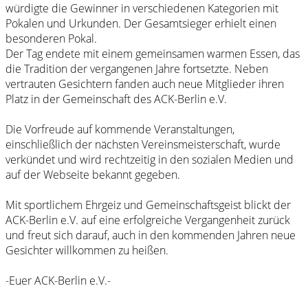
würdigte die Gewinner in verschiedenen Kategorien mit
Pokalen und Urkunden. Der Gesamtsieger erhielt einen
besonderen Pokal.
Der Tag endete mit einem gemeinsamen warmen Essen, das
die Tradition der vergangenen Jahre fortsetzte. Neben
vertrauten Gesichtern fanden auch neue Mitglieder ihren
Platz in der Gemeinschaft des ACK-Berlin e.V.
Die Vorfreude auf kommende Veranstaltungen,
einschließlich der nächsten Vereinsmeisterschaft, wurde
verkündet und wird rechtzeitig in den sozialen Medien und
auf der Webseite bekannt gegeben.
Mit sportlichem Ehrgeiz und Gemeinschaftsgeist blickt der
ACK-Berlin e.V. auf eine erfolgreiche Vergangenheit zurück
und freut sich darauf, auch in den kommenden Jahren neue
Gesichter willkommen zu heißen.
-Euer ACK-Berlin e.V.-