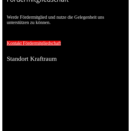
Werde Fördermitglied und nutze die Gelegenheit uns
unterstützen zu können.
Kontakt Fördermitgliedschaft
Standort Kraftraum