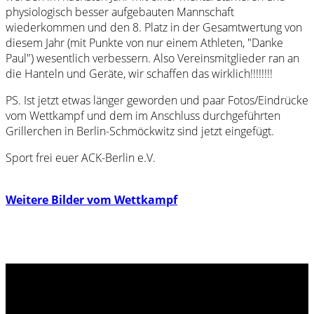
physiologisch besser aufgebauten Mannschaft
wiederkommen und den 8. Platz in der Gesamtwertung von
diesem Jahr (mit Punkte von nur einem Athleten, "Danke
Paul") wesentlich verbessern. Also Vereinsmitglieder ran an
die Hanteln und Geräte, wir schaffen das wirklich!!!!!!!!
PS. Ist jetzt etwas länger geworden und paar Fotos/Eindrücke
vom Wettkampf und dem im Anschluss durchgeführten
Grillerchen in Berlin-Schmöckwitz sind jetzt eingefügt.
Sport frei euer ACK-Berlin e.V.
Weitere Bilder vom Wettkampf