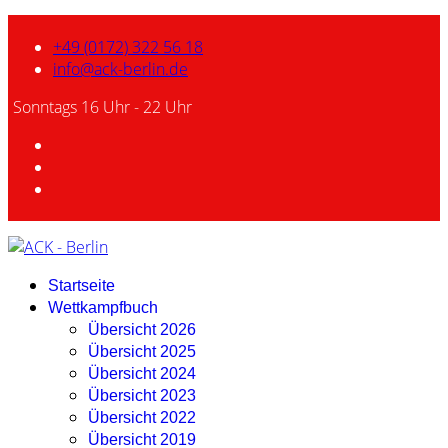
+49 (0172) 322 56 18
info@ack-berlin.de
Sonntags 16 Uhr - 22 Uhr
Startseite
Wettkampfbuch
Übersicht 2026
Übersicht 2025
Übersicht 2024
Übersicht 2023
Übersicht 2022
Übersicht 2019